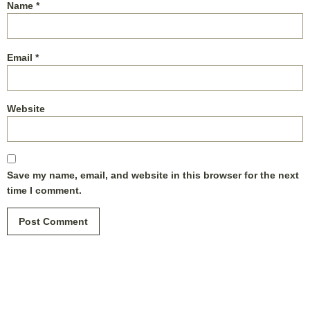
Name
*
Email
*
Website
Save my name, email, and website in this browser for the next
time I comment.