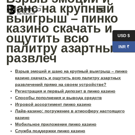
шанс на крупный
выигрыш – пинко
казино скачать и
ощутить всю
USD $
палитру азартных
INR ₹
развлеч
Взрыв эмоций и шанс на крупный выигрыш – пинко
казино скачать и ощутить всю палитру азартных
развлечений прямо на своем устройстве?
Регистрация и первый депозит в пинко казино
Способы пополнения и вывода средств
Игровой ассортимент пинко казино
Лайв-казино: погружение в атмосферу настоящего
казино
Мобильное приложение пинко казино
Служба поддержки пинко казино