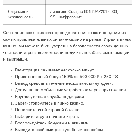
Лицензия и
Лицензия Curaçao 8048/JAZ2017-003,
безопасность
SSL-шифрование
Сочетание всех этих факторов делает пинко казино одним из
самых привлекательных онлайн-казино на рынке. Играя в пинко
казино, вы можете быть уверены в безопасности своих данных,
честности игры и возможности получить незабываемые эмоции
и выигрыши.
Регистрация занимает несколько минут.
Приветственный бонус 150% до 500 000 ₽ + 250 FS.
Вывод средств в течение нескольких минут/дней.
Доступно на мобильных устройствах через приложения.
Круглосуточная служба поддержки.
Зарегистрируйтесь в пинко казино.
Пополните свой игровой баланс.
Выберите игру и начните играть.
Воспользуйтесь бонусами и акциями.
Выведите свой выигрыш удобным способом.