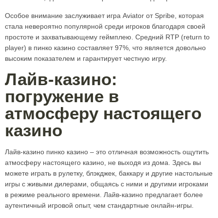
Особое внимание заслуживает игра Aviator от Spribe, которая
стала невероятно популярной среди игроков благодаря своей
простоте и захватывающему геймплею. Средний RTP (return to
player) в пинко казино составляет 97%, что является довольно
высоким показателем и гарантирует честную игру.
Лайв-казино:
погружение в
атмосферу настоящего
казино
Лайв-казино пинко казино – это отличная возможность ощутить
атмосферу настоящего казино, не выходя из дома. Здесь вы
можете играть в рулетку, блэкджек, баккару и другие настольные
игры с живыми дилерами, общаясь с ними и другими игроками
в режиме реального времени. Лайв-казино предлагает более
аутентичный игровой опыт, чем стандартные онлайн-игры.