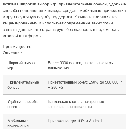
включая широкий выбор игр, привлекательные бонусы, удобные
способы пополнения и вывода средств, мобильные приложения
и круглосуточную службу поддержки. Казино также является
лицензированным и использует современные технологии
защиты данных, что гарантирует безопасность и надежность
игровой платформы.
Преимущество
Описание
Широкий выбор
Более 9000 слотов, настольные игры,
игр
лайв-казино
Привлекательные
Приветственный бонус 150% до 500 000 ₽
бонусы
+ 250 FS
Удобные способы
Банковские карты, электронные
оплаты
кошельки, криптовалюты
Мобильные
Приложения для iOS и Android
приложения