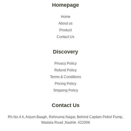
Homepage
Home
About us
Product
Contact Us
Discovery
Privacy Policy
Refund Policy
Terms & Conditions
Pricing Policy
Shipping Policy
Contact Us
Rh.No.4 A, Anjum Baagh, Rehnuma Nagar, Behind Captain Petrol Pump,
Wadala Road ,Nashik. 422006