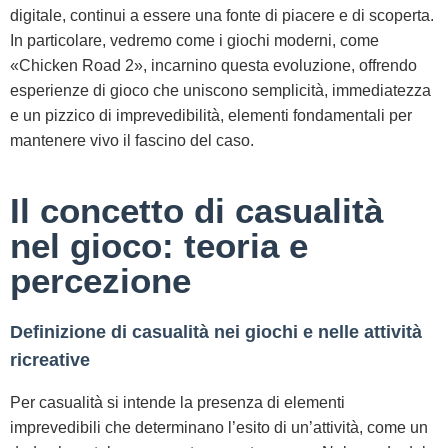
digitale, continui a essere una fonte di piacere e di scoperta.
In particolare, vedremo come i giochi moderni, come
«Chicken Road 2», incarnino questa evoluzione, offrendo
esperienze di gioco che uniscono semplicità, immediatezza
e un pizzico di imprevedibilità, elementi fondamentali per
mantenere vivo il fascino del caso.
Il concetto di casualità
nel gioco: teoria e
percezione
Definizione di casualità nei giochi e nelle attività
ricreative
Per casualità si intende la presenza di elementi
imprevedibili che determinano l’esito di un’attività, come un