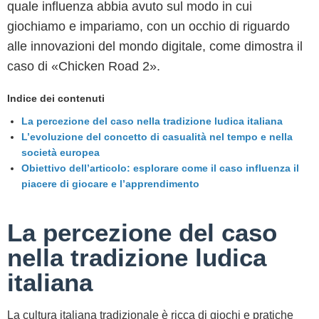
quale influenza abbia avuto sul modo in cui
giochiamo e impariamo, con un occhio di riguardo
alle innovazioni del mondo digitale, come dimostra il
caso di «Chicken Road 2».
Indice dei contenuti
La percezione del caso nella tradizione ludica italiana
L’evoluzione del concetto di casualità nel tempo e nella
società europea
Obiettivo dell’articolo: esplorare come il caso influenza il
piacere di giocare e l’apprendimento
La percezione del caso
nella tradizione ludica
italiana
La cultura italiana tradizionale è ricca di giochi e pratiche