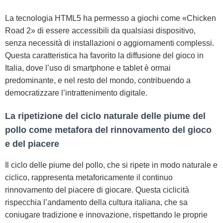
La tecnologia HTML5 ha permesso a giochi come «Chicken
Road 2» di essere accessibili da qualsiasi dispositivo,
senza necessità di installazioni o aggiornamenti complessi.
Questa caratteristica ha favorito la diffusione del gioco in
Italia, dove l’uso di smartphone e tablet è ormai
predominante, e nel resto del mondo, contribuendo a
democratizzare l’intrattenimento digitale.
La ripetizione del ciclo naturale delle piume del
pollo come metafora del rinnovamento del gioco
e del piacere
Il ciclo delle piume del pollo, che si ripete in modo naturale e
ciclico, rappresenta metaforicamente il continuo
rinnovamento del piacere di giocare. Questa ciclicità
rispecchia l’andamento della cultura italiana, che sa
coniugare tradizione e innovazione, rispettando le proprie