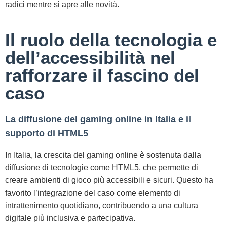
radici mentre si apre alle novità.
Il ruolo della tecnologia e
dell’accessibilità nel
rafforzare il fascino del
caso
La diffusione del gaming online in Italia e il
supporto di HTML5
In Italia, la crescita del gaming online è sostenuta dalla
diffusione di tecnologie come HTML5, che permette di
creare ambienti di gioco più accessibili e sicuri. Questo ha
favorito l’integrazione del caso come elemento di
intrattenimento quotidiano, contribuendo a una cultura
digitale più inclusiva e partecipativa.