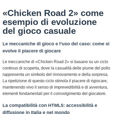
«Chicken Road 2» come
esempio di evoluzione
del gioco casuale
Le meccaniche di gioco e l’uso del caso: come si
evolve il piacere di giocare
Le meccaniche di «Chicken Road 2» si basano su un ciclo
continuo di scoperta, dove la casualità delle piume del pollo
rappresenta un simbolo del rinnovamento e della sorpresa.
La ripetizione di questo ciclo stimola il piacere di rigiocare,
mantenendo vivo il senso di imprevedibilità e di avventura,
elementi fondamentali per il coinvolgimento del giocatore.
La compatibilità con HTML5: accessibilità e
diffusione in Italia e nel mondo