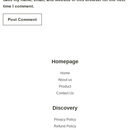
time I comment.
Homepage
Home
About us
Product
Contact Us
Discovery
Privacy Policy
Refund Policy