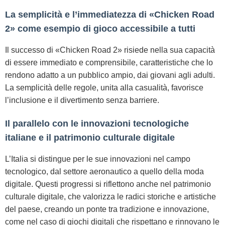
La semplicità e l’immediatezza di «Chicken Road
2» come esempio di gioco accessibile a tutti
Il successo di «Chicken Road 2» risiede nella sua capacità
di essere immediato e comprensibile, caratteristiche che lo
rendono adatto a un pubblico ampio, dai giovani agli adulti.
La semplicità delle regole, unita alla casualità, favorisce
l’inclusione e il divertimento senza barriere.
Il parallelo con le innovazioni tecnologiche
italiane e il patrimonio culturale digitale
L’Italia si distingue per le sue innovazioni nel campo
tecnologico, dal settore aeronautico a quello della moda
digitale. Questi progressi si riflettono anche nel patrimonio
culturale digitale, che valorizza le radici storiche e artistiche
del paese, creando un ponte tra tradizione e innovazione,
come nel caso di giochi digitali che rispettano e rinnovano le