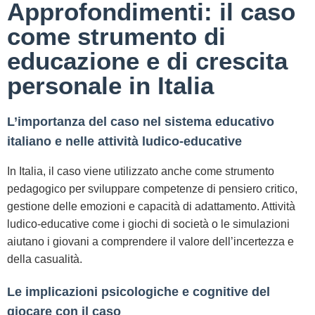
Approfondimenti: il caso
come strumento di
educazione e di crescita
personale in Italia
L’importanza del caso nel sistema educativo
italiano e nelle attività ludico-educative
In Italia, il caso viene utilizzato anche come strumento
pedagogico per sviluppare competenze di pensiero critico,
gestione delle emozioni e capacità di adattamento. Attività
ludico-educative come i giochi di società o le simulazioni
aiutano i giovani a comprendere il valore dell’incertezza e
della casualità.
Le implicazioni psicologiche e cognitive del
giocare con il caso