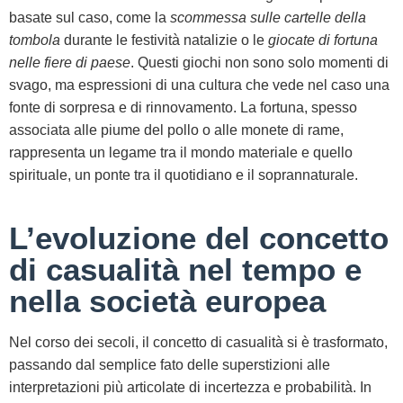
basate sul caso, come la
scommessa sulle cartelle della
tombola
durante le festività natalizie o le
giocate di fortuna
nelle fiere di paese
. Questi giochi non sono solo momenti di
svago, ma espressioni di una cultura che vede nel caso una
fonte di sorpresa e di rinnovamento. La fortuna, spesso
associata alle piume del pollo o alle monete di rame,
rappresenta un legame tra il mondo materiale e quello
spirituale, un ponte tra il quotidiano e il soprannaturale.
L’evoluzione del concetto
di casualità nel tempo e
nella società europea
Nel corso dei secoli, il concetto di casualità si è trasformato,
passando dal semplice fato delle superstizioni alle
interpretazioni più articolate di incertezza e probabilità. In