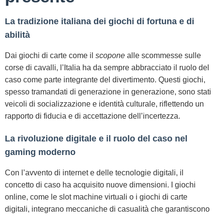
La tradizione italiana dei giochi di fortuna e di
abilità
Dai giochi di carte come il
scopone
alle scommesse sulle
corse di cavalli, l’Italia ha da sempre abbracciato il ruolo del
caso come parte integrante del divertimento. Questi giochi,
spesso tramandati di generazione in generazione, sono stati
veicoli di socializzazione e identità culturale, riflettendo un
rapporto di fiducia e di accettazione dell’incertezza.
La rivoluzione digitale e il ruolo del caso nel
gaming moderno
Con l’avvento di internet e delle tecnologie digitali, il
concetto di caso ha acquisito nuove dimensioni. I giochi
online, come le slot machine virtuali o i giochi di carte
digitali, integrano meccaniche di casualità che garantiscono