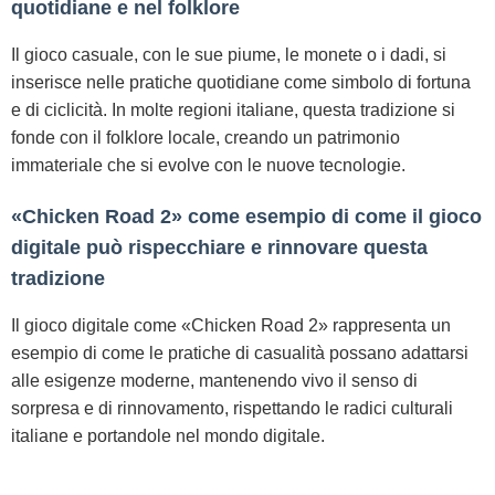
quotidiane e nel folklore
Il gioco casuale, con le sue piume, le monete o i dadi, si
inserisce nelle pratiche quotidiane come simbolo di fortuna
e di ciclicità. In molte regioni italiane, questa tradizione si
fonde con il folklore locale, creando un patrimonio
immateriale che si evolve con le nuove tecnologie.
«Chicken Road 2» come esempio di come il gioco
digitale può rispecchiare e rinnovare questa
tradizione
Il gioco digitale come «Chicken Road 2» rappresenta un
esempio di come le pratiche di casualità possano adattarsi
alle esigenze moderne, mantenendo vivo il senso di
sorpresa e di rinnovamento, rispettando le radici culturali
italiane e portandole nel mondo digitale.