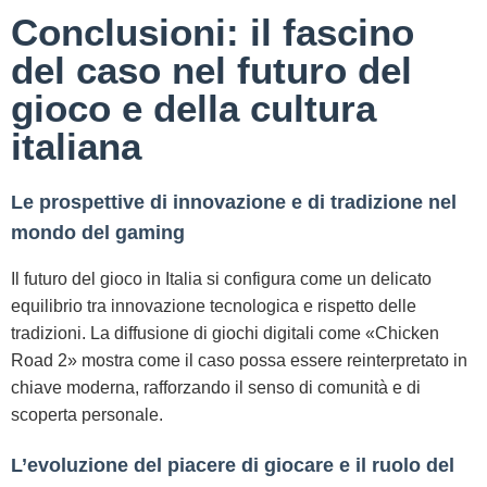
Conclusioni: il fascino
del caso nel futuro del
gioco e della cultura
italiana
Le prospettive di innovazione e di tradizione nel
mondo del gaming
Il futuro del gioco in Italia si configura come un delicato
equilibrio tra innovazione tecnologica e rispetto delle
tradizioni. La diffusione di giochi digitali come «Chicken
Road 2» mostra come il caso possa essere reinterpretato in
chiave moderna, rafforzando il senso di comunità e di
scoperta personale.
L’evoluzione del piacere di giocare e il ruolo del