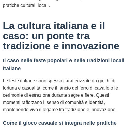
pratiche culturali locali.
La cultura italiana e il
caso: un ponte tra
tradizione e innovazione
Il caso nelle feste popolari e nelle tradizioni locali
italiane
Le feste italiane sono spesso caratterizzate da giochi di
fortuna e casualità, come il lancio del ferro di cavallo o le
cerimonie di estrazione durante sagre e fiere. Questi
momenti rafforzano il senso di comunità e identità,
mantenendo vivo il legame tra tradizione e innovazione.
Come il gioco casuale si integra nelle pratiche