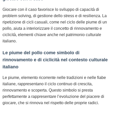
Giocare con il caso favorisce lo sviluppo di capacità di
problem solving, di gestione dello stress e di resilienza. La
ripetizione di cicli casuali, come nel ciclo delle piume di un
pollo, aiuta a interiorizzare il concetto di rinnovamento e
ciclicità, elementi chiave anche nel patrimonio culturale
italiano.
Le piume del pollo come simbolo di
rinnovamento e di ciclicità nel contesto culturale
italiano
Le piume, elemento ricorrente nelle tradizioni e nelle fiabe
italiane, rappresentano il ciclo continuo di crescita,
rinnovamento e scoperta. Questo simbolo si presta
perfettamente a rappresentare l’evoluzione del piacere di
giocare, che si rinnova nel rispetto delle proprie radici.