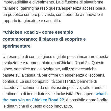
imprevedibilità e divertimento. La diffusione di piattaforme
italiane di gaming ha reso questa esperienza accessibile a
un pubblico sempre più vasto, contribuendo a rinnovare il
rapporto tra giocatore e casualità.
«Chicken Road 2» come esempio
contemporaneo: il piacere di scoprire e
sperimentare
Un esempio di come il gioco digitale possa incarnare questa
evoluzione è rappresentato da «Chicken Road 2». Questo
gioco, semplice ma coinvolgente, utilizza meccaniche
basate sulla casualità per offrire un’esperienza di scoperta
continua. La sua compatibilità con HTML5 permette di
accedervi facilmente da qualsiasi dispositivo, rafforzando il
sentimento di immediatezza e inclusività. Per sapere
what’s
the max win on Chicken Road 2?
, è possibile approfondire
le dinamiche di questo gioco innovativo.