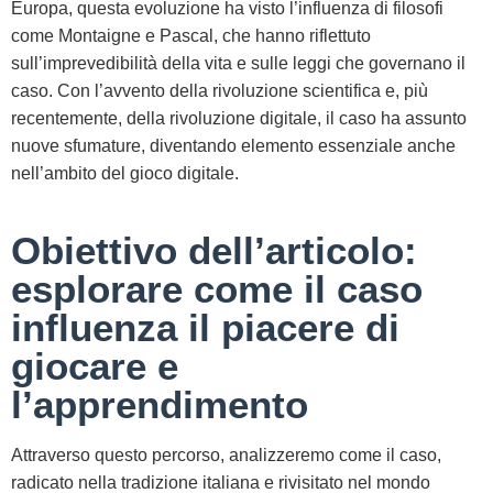
Europa, questa evoluzione ha visto l’influenza di filosofi
come Montaigne e Pascal, che hanno riflettuto
sull’imprevedibilità della vita e sulle leggi che governano il
caso. Con l’avvento della rivoluzione scientifica e, più
recentemente, della rivoluzione digitale, il caso ha assunto
nuove sfumature, diventando elemento essenziale anche
nell’ambito del gioco digitale.
Obiettivo dell’articolo:
esplorare come il caso
influenza il piacere di
giocare e
l’apprendimento
Attraverso questo percorso, analizzeremo come il caso,
radicato nella tradizione italiana e rivisitato nel mondo