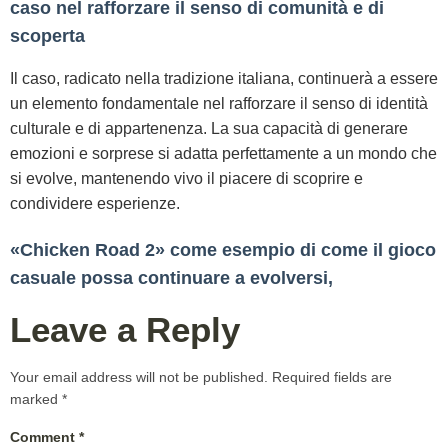
caso nel rafforzare il senso di comunità e di
scoperta
Il caso, radicato nella tradizione italiana, continuerà a essere
un elemento fondamentale nel rafforzare il senso di identità
culturale e di appartenenza. La sua capacità di generare
emozioni e sorprese si adatta perfettamente a un mondo che
si evolve, mantenendo vivo il piacere di scoprire e
condividere esperienze.
«Chicken Road 2» come esempio di come il gioco
casuale possa continuare a evolversi,
Leave a Reply
Your email address will not be published.
Required fields are
marked
*
Comment
*