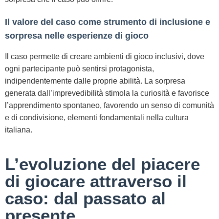
Il valore del caso come strumento di inclusione e
sorpresa nelle esperienze di gioco
Il caso permette di creare ambienti di gioco inclusivi, dove
ogni partecipante può sentirsi protagonista,
indipendentemente dalle proprie abilità. La sorpresa
generata dall’imprevedibilità stimola la curiosità e favorisce
l’apprendimento spontaneo, favorendo un senso di comunità
e di condivisione, elementi fondamentali nella cultura
italiana.
L’evoluzione del piacere
di giocare attraverso il
caso: dal passato al
presente