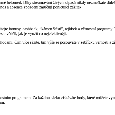
formě betonred. Díky streamování živých zápasů nikdy nezmeškáte důlež
enos a absence zpoždění zaručují pohlcující zážitek.
ítejte bonusy, cashback, “kámen štěstí”, rejkbek a věrnostní programy.
te věděli, jak je využít co nejefektivněji.
odami. Čím více sázíte, tím výše se posouváte v žebříčku věrnosti a z
ostním programem. Za každou sázku získáváte body, které můžete vyměni
ám.