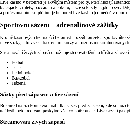
Live kasino v betonred je skvělým místem pro ty, kteří hledají autentick
blackjacku, rulety, baccaratu a pokeru, takže si každý najde to své. Dí
a profesionálním krupiérům je betonred live kasino jedinečné v oboru.
Sportovní sázení – adrenalinové zážitky
Kromě kasinových her nabízí betonred i rozsáhlou sekci sportovního sáz
i live sázky, a to vše s atraktivními kurzy a možnostmi kombinovaných
Streamování živých zápasů umožňuje sledovat dění na hřišti a zároveň 
Fotbal
Tenis
Lední hokej
Basketbal
Házená
Sázky před zápasem a live sázení
Betonred nabízí komplexní nabídku sázek před zápasem, kde si můžete 
události, betonred vám poskytne vše, co potřebujete. Live sázení pak př
Streamování živých zápasů