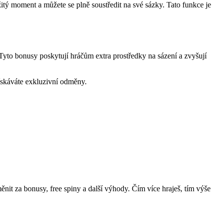
itý moment a můžete se plně soustředit na své sázky. Tato funkce je
 Tyto bonusy poskytují hráčům extra prostředky na sázení a zvyšují
ískáváte exkluzivní odměny.
t za bonusy, free spiny a další výhody. Čím více hraješ, tím výše