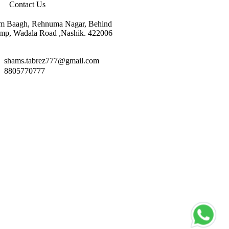
Contact Us
m Baagh, Rehnuma Nagar, Behind
ump, Wadala Road ,Nashik. 422006
shams.tabrez777@gmail.com
8805770777