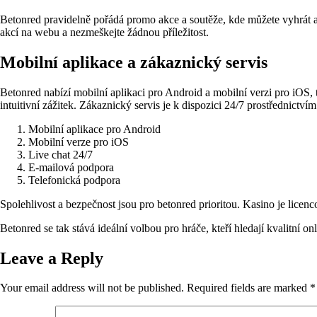
Betonred pravidelně pořádá promo akce a soutěže, kde můžete vyhrát atr
akcí na webu a nezmeškejte žádnou příležitost.
Mobilní aplikace a zákaznický servis
Betonred nabízí mobilní aplikaci pro Android a mobilní verzi pro iOS, 
intuitivní zážitek. Zákaznický servis je k dispozici 24/7 prostřednic
Mobilní aplikace pro Android
Mobilní verze pro iOS
Live chat 24/7
E-mailová podpora
Telefonická podpora
Spolehlivost a bezpečnost jsou pro betonred prioritou. Kasino je licenc
Betonred se tak stává ideální volbou pro hráče, kteří hledají kvalitní
Leave a Reply
Your email address will not be published.
Required fields are marked
*