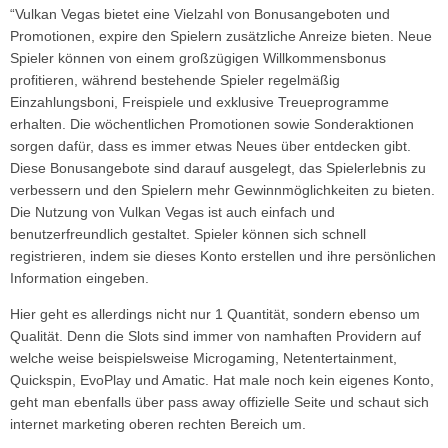
“Vulkan Vegas bietet eine Vielzahl von Bonusangeboten und
Promotionen, expire den Spielern zusätzliche Anreize bieten. Neue
Spieler können von einem großzügigen Willkommensbonus
profitieren, während bestehende Spieler regelmäßig
Einzahlungsboni, Freispiele und exklusive Treueprogramme
erhalten. Die wöchentlichen Promotionen sowie Sonderaktionen
sorgen dafür, dass es immer etwas Neues über entdecken gibt.
Diese Bonusangebote sind darauf ausgelegt, das Spielerlebnis zu
verbessern und den Spielern mehr Gewinnmöglichkeiten zu bieten.
Die Nutzung von Vulkan Vegas ist auch einfach und
benutzerfreundlich gestaltet. Spieler können sich schnell
registrieren, indem sie dieses Konto erstellen und ihre persönlichen
Information eingeben.
Hier geht es allerdings nicht nur 1 Quantität, sondern ebenso um
Qualität. Denn die Slots sind immer von namhaften Providern auf
welche weise beispielsweise Microgaming, Netentertainment,
Quickspin, EvoPlay und Amatic. Hat male noch kein eigenes Konto,
geht man ebenfalls über pass away offizielle Seite und schaut sich
internet marketing oberen rechten Bereich um.