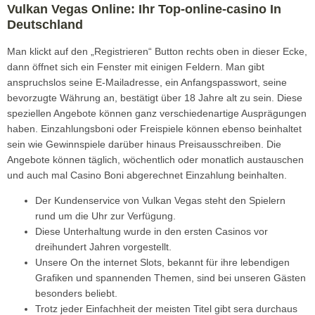
Vulkan Vegas Online: Ihr Top-online-casino In
Deutschland
Man klickt auf den „Registrieren“ Button rechts oben in dieser Ecke,
dann öffnet sich ein Fenster mit einigen Feldern. Man gibt
anspruchslos seine E-Mailadresse, ein Anfangspasswort, seine
bevorzugte Währung an, bestätigt über 18 Jahre alt zu sein. Diese
speziellen Angebote können ganz verschiedenartige Ausprägungen
haben. Einzahlungsboni oder Freispiele können ebenso beinhaltet
sein wie Gewinnspiele darüber hinaus Preisausschreiben. Die
Angebote können täglich, wöchentlich oder monatlich austauschen
und auch mal Casino Boni abgerechnet Einzahlung beinhalten.
Der Kundenservice von Vulkan Vegas steht den Spielern
rund um die Uhr zur Verfügung.
Diese Unterhaltung wurde in den ersten Casinos vor
dreihundert Jahren vorgestellt.
Unsere On the internet Slots, bekannt für ihre lebendigen
Grafiken und spannenden Themen, sind bei unseren Gästen
besonders beliebt.
Trotz jeder Einfachheit der meisten Titel gibt sera durchaus