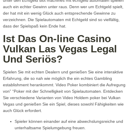
unter den Echtgeld slot machines mit echtgeld automaten spielen
auch ein echter Gewinn unter raus. Denn wer um Echtgeld spielt,
der hat mit ein wenig Glück auch entsprechende Gewinne zu
verzeichnen. Die Spielautomaten mit Echtgeld sind so vielfältig,
dass der Spielspaß kein Ende hat.
Ist Das On-line Casino
Vulkan Las Vegas Legal
Und Seriös?
Spielen Sie mit echten Dealern und genießen Sie eine interaktive
Erfahrung, die so nah wie möglich the ein echtes Gambling
establishment herankommt. Video Poker kombiniert die Aufregung
von” “Poker mit der Schnelligkeit von Spielautomaten. Entdecken
Sie verschiedene Varianten von Video Holdem poker bei Vulkan
Vegas und genießen Sie ein Spiel, dieses sowohl Fähigkeiten wie
auch Glück erfordert.
Spieler können einander auf eine abwechslungsreiche und
unterhaltsame Spielumgebung freuen.