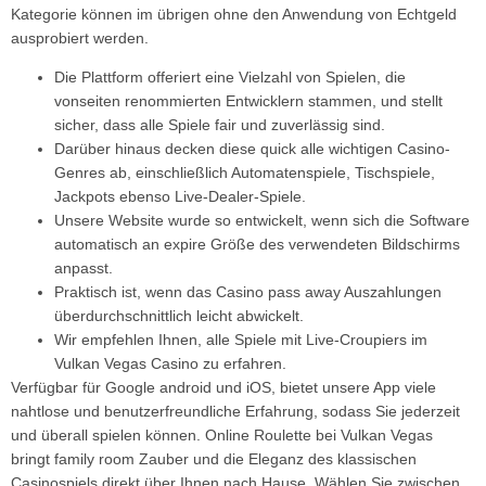
Kategorie können im übrigen ohne den Anwendung von Echtgeld
ausprobiert werden.
Die Plattform offeriert eine Vielzahl von Spielen, die
vonseiten renommierten Entwicklern stammen, und stellt
sicher, dass alle Spiele fair und zuverlässig sind.
Darüber hinaus decken diese quick alle wichtigen Casino-
Genres ab, einschließlich Automatenspiele, Tischspiele,
Jackpots ebenso Live-Dealer-Spiele.
Unsere Website wurde so entwickelt, wenn sich die Software
automatisch an expire Größe des verwendeten Bildschirms
anpasst.
Praktisch ist, wenn das Casino pass away Auszahlungen
überdurchschnittlich leicht abwickelt.
Wir empfehlen Ihnen, alle Spiele mit Live-Croupiers im
Vulkan Vegas Casino zu erfahren.
Verfügbar für Google android und iOS, bietet unsere App viele
nahtlose und benutzerfreundliche Erfahrung, sodass Sie jederzeit
und überall spielen können. Online Roulette bei Vulkan Vegas
bringt family room Zauber und die Eleganz des klassischen
Casinospiels direkt über Ihnen nach Hause. Wählen Sie zwischen