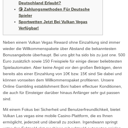
Deutschland Erlaubt?
😘 Zahlungsmethoden Für Deutsche
Spieler
Sportwetten Jetzt Bei Vulkan Vegas
Verfügbar!
Neben einem Vulkan Vegas Reward ohne Einzahlung sind immer
wieder die Willkommenspakete über Abstand die bekanntesten
Bonusangebote überhaupt. Bei uns gibt ha sido bis zu just one. 500
Euro zusätzlich sowie 150 Freispiele für einige dieser beliebtesten
Spielautomaten. Aber keine Angst vor den großen Beträgen, denn
bereits abs einer Einzahlung von 10€ bzw. 15€ sind Sie dabei und
können vonseiten dem Willkommenspaket profitieren. Unsere
Online Gambling establishment Boni haben effectuer Konditionen,
die auch für Einsteiger darüber hinaus Anfänger sehr gut passen
sind.
Mit einem Fokus bei Sicherheit und Benutzerfreundlichkeit, bietet
Vulkan Las vegas eine mobile Casino-Plattform, die es Ihnen
ermöglicht, jederzeit und überall zu zocken. Irgendwann springt