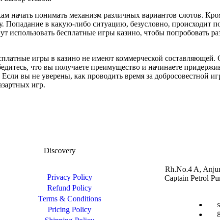
ам начать понимать механизм различных вариантов слотов. Кром
у. Попадание в какую-либо ситуацию, безусловно, происходит по
могут использовать бесплатные игры казино, чтобы попробовать р
платные игры в казино не имеют коммерческой составляющей. Од
едитесь, что вы получаете преимущество и начинаете придержива
к. Если вы не уверены, как проводить время за добросовестной 
азартных игр.
Discovery
Rh.No.4 A, Anju
Privacy Policy
Captain Petrol P
Refund Policy
Terms & Conditions
Pricing Policy