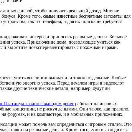
да играете.
язанных с игрой, чтобы получить реальный доход. Многие
 бонуса. Кроме того, самые известные бесплатные автоматы для
устройства, так и с телефона, и для их поиска не требуется
поддерживать интерес и приносить реальные деньги. Большое
жения успеха. Приключение дома, позволяющее учиться как
если вы хотите поэкспериментировать с похожими играми,
могут купить все линии выплат или только отдельные. Любые
бственную энергию успеха. Перед началом игры в видеослот
также другие технические детали, например, будут ли
н Платинум казино с выводом денег
работает на игровых
бные концепции, не рискуя деньгами. Они также, как правило,
и на форумах, и на компьютере, и в мобильных приложениях.
ансляции может помочь вам определиться с игровым стилем. Это
ая ставки на реальные деньги. Кроме того, если вы следите за