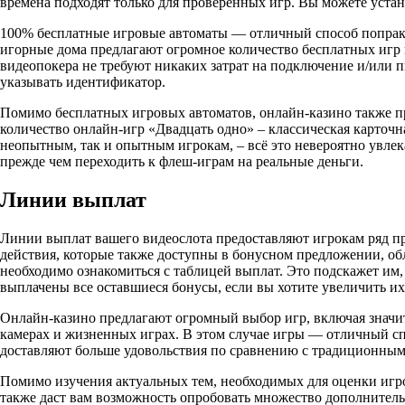
времена подходят только для проверенных игр. Вы можете устано
100% бесплатные игровые автоматы — отличный способ попракти
игорные дома предлагают огромное количество бесплатных игр к
видеопокера не требуют никаких затрат на подключение и/или пи
указывать идентификатор.
Помимо бесплатных игровых автоматов, онлайн-казино также пр
количество онлайн-игр «Двадцать одно» – классическая карточ
неопытным, так и опытным игрокам, – всё это невероятно увле
прежде чем переходить к флеш-играм на реальные деньги.
Линии выплат
Линии выплат вашего видеослота предоставляют игрокам ряд пр
действия, которые также доступны в бонусном предложении, об
необходимо ознакомиться с таблицей выплат. Это подскажет им, 
выплачены все оставшиеся бонусы, если вы хотите увеличить их
Онлайн-казино предлагают огромный выбор игр, включая значи
камерах и жизненных играх. В этом случае игры — отличный спо
доставляют больше удовольствия по сравнению с традиционными
Помимо изучения актуальных тем, необходимых для оценки игро
также даст вам возможность опробовать множество дополнительны