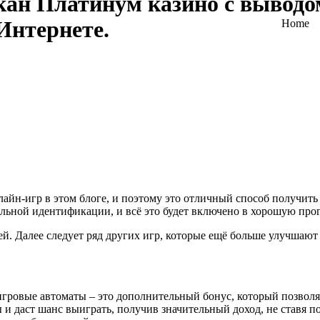
лкан Платинум казино с выводо
Интернете.
Home
йн-игр в этом блоге, и поэтому это отличный способ получить 
альной идентификации, и всё это будет включено в хорошую про
. Далее следует ряд других игр, которые ещё больше улучшают
игровые автоматы – это дополнительный бонус, который позво
 и даст шанс выиграть, получив значительный доход, не ставя п