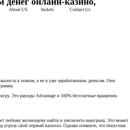
м денег онлайн-казино,
About US
Jackets
Contact Us
жалость к новым, а не к уже заработанным, деньгам. Они
грамму.
 игру.
Это раунды Advantage и 100% бесплатные вращения.
ляет любому желающему найти и увеличить выигрыш. Это может
од угрозу свой первый капитал. Однако помните, что бонусные