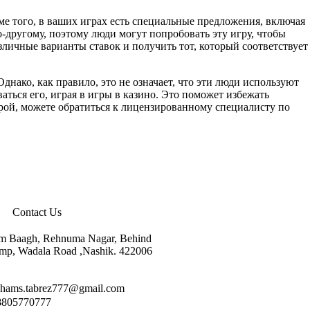
е того, в ваших играх есть специальные предложения, включая
-другому, поэтому люди могут попробовать эту игру, чтобы
азличные варианты ставок и получить тот, который соответствует
нако, как правило, это не означает, что эти люди используют
ться его, играя в игры в казино. Это поможет избежать
игрой, можете обратиться к лицензированному специалисту по
Contact Us
m Baagh, Rehnuma Nagar, Behind
ump, Wadala Road ,Nashik. 422006
shams.tabrez777@gmail.com
8805770777