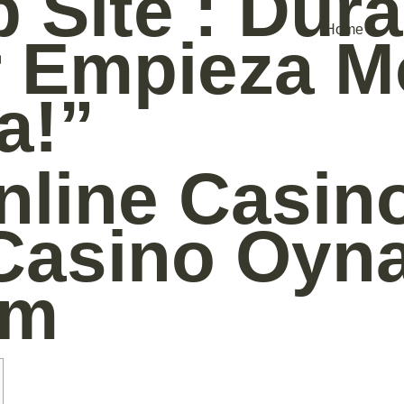
Site ️: Duran
Home
 Empieza M
a!”
nline Casin
 Casino Oyn
om