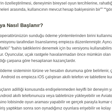
in özelleştirilmesi, deneyimin bireysel oyun tercihlerine, raha
eleri arasında, kullanıcının mevcut hesap bakiyesinin bir”” ““g
ya Nasıl Başlanır?
peratörünüzün sunduğu ödeme yöntemlerinden birini kullanmak s
Komisyonu tarafından lisanslanmış empieza düzenlenmiştir. Ayrı
arklı” “bahis taktiklerini denemek için bu versiyonu kullanabili
udur. Oyuncular, uçak rastgele havalanmadan önce mümkün olan 
dığı çarpana göre hesaplanan kazançlardır.
deme sisteminin türüne ve hesabın durumuna göre belirlenir, çü
 Android os empieza iOS çalıştıran akıllı telefon ve tabletlere
uçların adilliği konusunda endişelenmeden keyifli bir deneyim ya
droid akıllı telefonunuza veya tabletinize yükleyebilir ve Avia
ino lobisinde oyun araması yapabilir ve gerçek parayla kumar 
iş yaptıktan sonra son oynadığınız oyunlara erişebilir ve kolay er