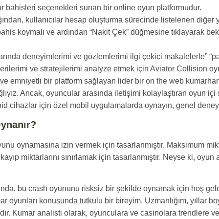
or bahisleri seçenekleri sunan bir online oyun platformudur.
ğından, kullanıcılar hesap oluşturma sürecinde listelenen diğer y
his koymalı ve ardından “Nakit Çek” düğmesine tıklayarak bekl
rında deneyimlerimi ve gözlemlerimi ilgi çekici makalelerle” “pa
lerimi ve stratejilerimi analyze etmek için Aviator Collision oy
 ve emniyetli bir platform sağlayan lider bir on the web kumarhan
ıyız. Ancak, oyuncular arasında iletişimi kolaylaştıran oyun iç
oid cihazlar için özel mobil uygulamalarda oynayın, genel deney
Oynanır?
unu oynamasına izin vermek için tasarlanmıştır. Maksimum mikt
ayıp miktarlarını sınırlamak için tasarlanmıştır. Neyse ki, oyun 
a, bu crash oyununu risksiz bir şekilde oynamak için hoş gel
 oyunları konusunda tutkulu bir bireyim. Uzmanlığım, yıllar boy
. Kumar analisti olarak, oyunculara ve casinolara trendlere ve 