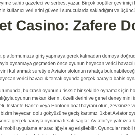
neyime sahip gazeteci ve serbest yazar. Birçok popüler çevrimi
nin kullanıcı verilerini güvenli sunucularda sakladığını ve üçünc
bet Casino: Zafere D
eya platformumuza giriş yapmaya gerek kalmadan demoya doğrudan
parayla oynamaya geçmeden önce oyunun heyecan verici havacılık
evini kullanmak suretiyle Aviator slotunun rahatça bulunabilec
u heyecan verici havacılık temalı oyunda gerçek parayla bahis oyn
umunda, bu crash oyununu risksiz bir şekilde oynamak için ho
ığıyla oyunun mekaniklerini, özelliklerini ve genel deneyimini t
leti, Instante Banco veya Pontoon boat hayranı olun, zevkinize v
 bizim heyecan dolu gökyüzüne geçiş kartımız. 1xbet Aviator o
nra gerçek parayla oynama fırsatı sağlar. Aviator’ye yalnızca ki
l mobil uygulamalar aracılığıyla ag erişilebilir. Oyuncular mobil 