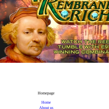
Homepage
Home
About us