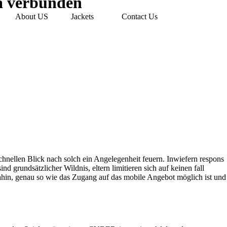
a verbunden
About US
Jackets
Contact Us
schnellen Blick nach solch ein Angelegenheit feuern. Inwiefern respons
nd grundsätzlicher Wildnis, eltern limitieren sich auf keinen fall
dahin, genau so wie das Zugang auf das mobile Angebot möglich ist und