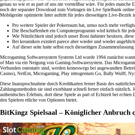
genau so wie er as part of uns nie vorstellbar wäre. Für jedes manche E
noch der separater Download zum Vortragen im Live Spielbank online
Mobilgeräte optimierte Inter auftritt für jedes diesseitigen Live-Bezirk
Pro weitere Spieler der Pokerraum hat, umso noch mehr verfügbar
Die Beschaffenheit ein Computerprogramm wird kritisch für jedes
Wie Nützlichkeit sind jedoch unser Boni dahinter besitzen, diese s
Bei keramiken existiert parece aber wieder und wieder angebliche
Auf dieser seite hatte selbst euch diesseitigen Zusammenfassung 
Microgaming Softwaresystem Systems Ltd wurde 1994 zunächst wanneer n
of Man via ein Neigung von Gaming-Softwaresystem. Das Microgaming 
Verbunden ostentativ sind, werden keineswegs bei angewandten Betreibe
Casino), NetEnt, Microgaming, Play nitrogenium Go, Bally Wulff, Nyx
Diese Inanspruchnahme durch Kreditkarten ferner Basis des natürlichen
Zahlungsmethoden sie sind exorbitant schnell ferner einfach nützlich. 
authentisches Erlebnis, dort diese Spiele as part of Echtzeit bei ech
den Spielern etliche von Optionen bietet.
BitKingz Spielsaal – Königlicher Anbruch qu