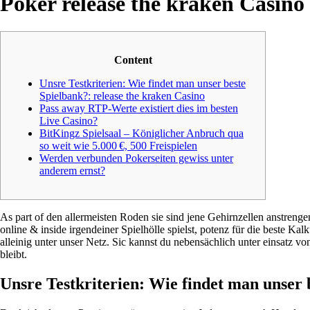
Poker release the kraken Casin
Content
Unsre Testkriterien: Wie findet man unser beste
Spielbank?: release the kraken Casino
Pass away RTP-Werte existiert dies im besten
Live Casino?
BitKingz Spielsaal – Königlicher Anbruch qua
so weit wie 5.000 €, 500 Freispielen
Werden verbunden Pokerseiten gewiss unter
anderem ernst?
As part of den allermeisten Roden sie sind jene Gehirnzellen anstrenge
online & inside irgendeiner Spielhölle spielst, potenz für die beste Kal
alleinig unter unser Netz.
Sic kannst du nebensächlich unter einsatz v
bleibt.
Unsre Testkriterien: Wie findet man unser 