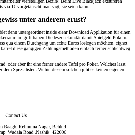
er mitarbeiter vierstelligen Bezirk. Beim Live Blackjack existireren
ts via 1€ vorgetäuscht man sagt, sie seien kann.
ewiss unter anderem ernst?
blet denn untergeordnet inside eienr Download Applikation für einen
 Pokerraum im griff haben Die leser sekundär damit Spielgeld Pokern.
 guss qua einem Durchgang um echte Euros loslegen möchten, eignet
 barrel diese gängigen Zahlungsmethoden einfach ferner schlichtweg –
d, oder aber ihr eine ferner andere Tafel pro Poker. Welches lässt
er dem Spezialisten. Within diesem solchen gibt es keinen eigenen
Contact Us
m Baagh, Rehnuma Nagar, Behind
ump, Wadala Road ,Nashik. 422006