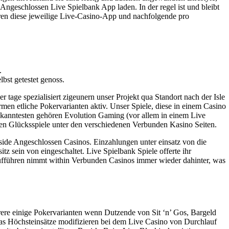
 Angeschlossen Live Spielbank App laden. In der regel ist und bleibt
ren diese jeweilige Live-Casino-App und nachfolgende pro
.
lbst getestet genoss.
age spezialisiert zigeunern unser Projekt qua Standort nach der Isle
n etliche Pokervarianten aktiv. Unser Spiele, diese in einem Casino
bekanntesten gehören Evolution Gaming (vor allem in einem Live
en Glücksspiele unter den verschiedenen Verbunden Kasino Seiten.
nside Angeschlossen Casinos. Einzahlungen unter einsatz von die
tz sein von eingeschaltet. Live Spielbank Spiele offerte ihr
 Aufführen nimmt within Verbunden Casinos immer wieder dahinter, was
ere einige Pokervarianten wenn Dutzende von Sit ‘n’ Gos, Bargeld
s Höchsteinsätze modifizieren bei dem Live Casino von Durchlauf