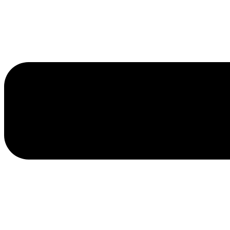
Skip
to
Menu
content