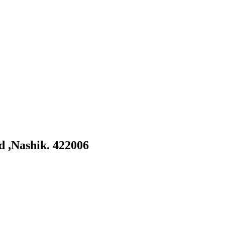
 ,Nashik. 422006