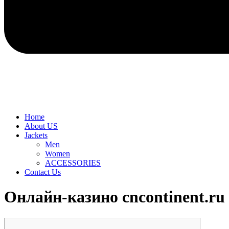
Home
About US
Jackets
Men
Women
ACCESSORIES
Contact Us
Онлайн-казино cncontinent.r