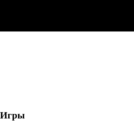
u Игры