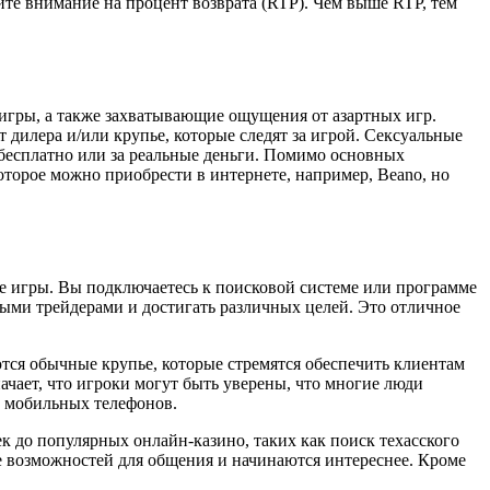
тите внимание на процент возврата (RTP). Чем выше RTP, тем
игры, а также захватывающие ощущения от азартных игр.
дилера и/или крупье, которые следят за игрой. Сексуальные
я бесплатно или за реальные деньги. Помимо основных
которое можно приобрести в интернете, например, Beano, но
ые игры. Вы подключаетесь к поисковой системе или программе
быми трейдерами и достигать различных целей. Это отличное
тся обычные крупье, которые стремятся обеспечить клиентам
ачает, что игроки могут быть уверены, что многие люди
ю мобильных телефонов.
к до популярных онлайн-казино, таких как поиск техасского
е возможностей для общения и начинаются интереснее. Кроме