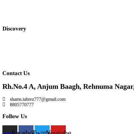
Discovery
Contact Us
Rh.No.4 A, Anjum Baagh, Rehnuma Nagar,
shams.tabrez777@gmail.com
8805770777
Follow Us
nstagram
Facebook
Twitter
Youtube