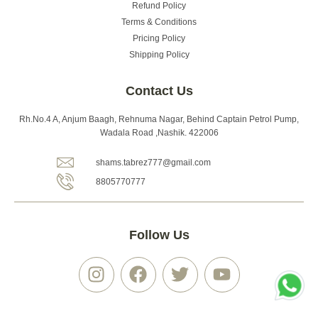
Refund Policy
Terms & Conditions
Pricing Policy
Shipping Policy
Contact Us
Rh.No.4 A, Anjum Baagh, Rehnuma Nagar, Behind Captain Petrol Pump,
Wadala Road ,Nashik. 422006
shams.tabrez777@gmail.com
8805770777
Follow Us