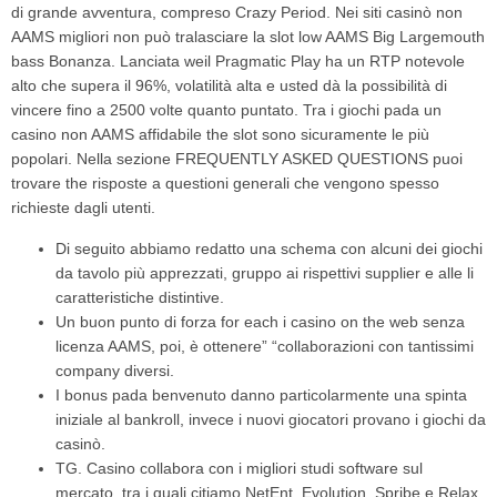
di grande avventura, compreso Crazy Period. Nei siti casinò non
AAMS migliori non può tralasciare la slot low AAMS Big Largemouth
bass Bonanza. Lanciata weil Pragmatic Play ha un RTP notevole
alto che supera il 96%, volatilità alta e usted dà la possibilità di
vincere fino a 2500 volte quanto puntato. Tra i giochi pada un
casino non AAMS affidabile the slot sono sicuramente le più
popolari. Nella sezione FREQUENTLY ASKED QUESTIONS puoi
trovare the risposte a questioni generali che vengono spesso
richieste dagli utenti.
Di seguito abbiamo redatto una schema con alcuni dei giochi
da tavolo più apprezzati, gruppo ai rispettivi supplier e alle li
caratteristiche distintive.
Un buon punto di forza for each i casino on the web senza
licenza AAMS, poi, è ottenere” “collaborazioni con tantissimi
company diversi.
I bonus pada benvenuto danno particolarmente una spinta
iniziale al bankroll, invece i nuovi giocatori provano i giochi da
casinò.
TG. Casino collabora con i migliori studi software sul
mercato, tra i quali citiamo NetEnt, Evolution, Spribe e Relax