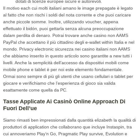
dotati di licenze europee sicure e autorevoli.
Il motivo each cui molti italiani amano le image prepagate è legato
al fatto che non rischi i soldi del nota corrente e che puoi caricare
anche piccole somme. Inoltre, utilizzando voucher, appena
effettuato il bidón, puoi gettarla senza alcuna preoccupazione
dalam perdita di denaro. Potrai trovare anche casino non AAMS
PayPal che accettano il più cittadino degli e-wallet within Italia e nel
mondo. Privacy electronic sicurezza nei casino italiani non AAMS
che abbiamo inserito in questo articolo sono garantite a new tutti i
livelli. Anche la semplicità dell’accesso da dispositivi mobili come
mobile phone e tablet è per noi este elemento fondamentale.
Ormai sono sempre di più gli utenti che usano cellulari o tablet per
giocare e verifichiamo che l’esperienza di gioco sia valida
esattamente come quella da PC.
Tasse Applicate Ai Casinò Online Approach Di
Fuori Dell’ue
Siamo rimasti ben impressionati dalla quantità elizabeth la qualità di
produttori di application che collaborano que incluye Instaspin, tra
cui annoveriamo Play’n Go, Pragmatic Play survive, Evolution e