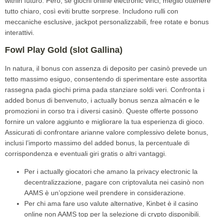
within futuro. Però, se giochi online electronic vinci, meglio ottenere
tutto chiaro, così eviti brutte sorprese. Includono rulli con
meccaniche esclusive, jackpot personalizzabili, free rotate e bonus
interattivi.
Fowl Play Gold (slot Gallina)
In natura, il bonus con assenza di deposito per casinò prevede un
tetto massimo esiguo, consentendo di sperimentare este assortita
rassegna pada giochi prima pada stanziare soldi veri. Confronta i
added bonus di benvenuto, i actually bonus senza almacén e le
promozioni in corso tra i diversi casinò. Queste offerte possono
fornire un valore aggiunto e migliorare la tua esperienza di gioco.
Assicurati di confrontare arianne valore complessivo delete bonus,
inclusi l’importo massimo del added bonus, la percentuale di
corrispondenza e eventuali giri gratis o altri vantaggi.
Per i actually giocatori che amano la privacy electronic la
decentralizzazione, pagare con criptovaluta nei casinò non
AAMS è un’opzione weil prendere in considerazione.
Per chi ama fare uso valute alternative, Kinbet è il casino
online non AAMS top per la selezione di crypto disponibili.