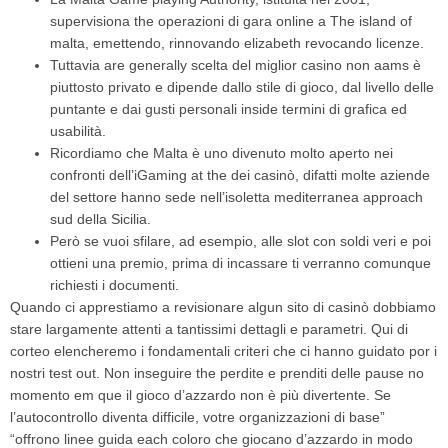
supervisiona the operazioni di gara online a The island of
malta, emettendo, rinnovando elizabeth revocando licenze.
Tuttavia are generally scelta del miglior casino non aams è
piuttosto privato e dipende dallo stile di gioco, dal livello delle
puntante e dai gusti personali inside termini di grafica ed
usabilità.
Ricordiamo che Malta è uno divenuto molto aperto nei
confronti dell’iGaming at the dei casinò, difatti molte aziende
del settore hanno sede nell’isoletta mediterranea approach
sud della Sicilia.
Però se vuoi sfilare, ad esempio, alle slot con soldi veri e poi
ottieni una premio, prima di incassare ti verranno comunque
richiesti i documenti.
Quando ci apprestiamo a revisionare algun sito di casinò dobbiamo
stare largamente attenti a tantissimi dettagli e parametri. Qui di
corteo elencheremo i fondamentali criteri che ci hanno guidato por i
nostri test out. Non inseguire the perdite e prenditi delle pause no
momento em que il gioco d’azzardo non è più divertente. Se
l’autocontrollo diventa difficile, votre organizzazioni di base”
“offrono linee guida each coloro che giocano d’azzardo in modo