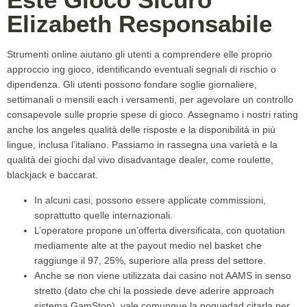
Elizabeth Responsabile
Strumenti online aiutano gli utenti a comprendere elle proprio
approccio ing gioco, identificando eventuali segnali di rischio o
dipendenza. Gli utenti possono fondare soglie giornaliere,
settimanali o mensili each i versamenti, per agevolare un controllo
consapevole sulle proprie spese di gioco. Assegnamo i nostri rating
anche los angeles qualità delle risposte e la disponibilità in più
lingue, inclusa l’italiano. Passiamo in rassegna una varietà e la
qualità dei giochi dal vivo disadvantage dealer, come roulette,
blackjack e baccarat.
In alcuni casi, possono essere applicate commissioni,
soprattutto quelle internazionali.
L’operatore propone un’offerta diversificata, con quotation
mediamente alte at the payout medio nel basket che
raggiunge il 97, 25%, superiore alla press del settore.
Anche se non viene utilizzata dai casino not AAMS in senso
stretto (dato che chi la possiede deve aderire approach
sistema GamStop), vale comunque la poquedad citarla per