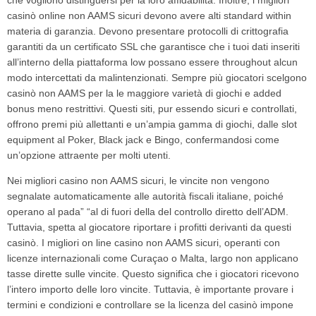
casinò online non AAMS sicuri devono avere alti standard within
materia di garanzia. Devono presentare protocolli di crittografia
garantiti da un certificato SSL che garantisce che i tuoi dati inseriti
all’interno della piattaforma low possano essere throughout alcun
modo intercettati da malintenzionati. Sempre più giocatori scelgono
casinò non AAMS per la le maggiore varietà di giochi e added
bonus meno restrittivi. Questi siti, pur essendo sicuri e controllati,
offrono premi più allettanti e un’ampia gamma di giochi, dalle slot
equipment al Poker, Black jack e Bingo, confermandosi come
un’opzione attraente per molti utenti.
Nei migliori casino non AAMS sicuri, le vincite non vengono
segnalate automaticamente alle autorità fiscali italiane, poiché
operano al pada” “al di fuori della del controllo diretto dell’ADM.
Tuttavia, spetta al giocatore riportare i profitti derivanti da questi
casinò. I migliori on line casino non AAMS sicuri, operanti con
licenze internazionali come Curaçao o Malta, largo non applicano
tasse dirette sulle vincite. Questo significa che i giocatori ricevono
l’intero importo delle loro vincite. Tuttavia, è importante provare i
termini e condizioni e controllare se la licenza del casinò impone