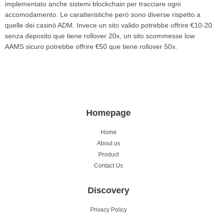
implementato anche sistemi blockchain per tracciare ogni
accomodamento. Le caratteristiche però sono diverse rispetto a
quelle dei casinò ADM. Invece un sito valido potrebbe offrire €10-20
senza deposito que tiene rollover 20x, un sito scommesse low
AAMS sicuro potrebbe offrire €50 que tiene rollover 50x.
Homepage
Home
About us
Product
Contact Us
Discovery
Privacy Policy