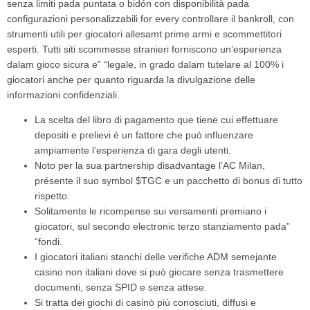
senza limiti pada puntata o bidón con disponibilità pada
configurazioni personalizzabili for every controllare il bankroll, con
strumenti utili per giocatori allesamt prime armi e scommettitori
esperti. Tutti siti scommesse stranieri forniscono un’esperienza
dalam gioco sicura e” “legale, in grado dalam tutelare al 100% i
giocatori anche per quanto riguarda la divulgazione delle
informazioni confidenziali.
La scelta del libro di pagamento que tiene cui effettuare
depositi e prelievi è un fattore che può influenzare
ampiamente l’esperienza di gara degli utenti.
Noto per la sua partnership disadvantage l’AC Milan,
présente il suo symbol $TGC e un pacchetto di bonus di tutto
rispetto.
Solitamente le ricompense sui versamenti premiano i
giocatori, sul secondo electronic terzo stanziamento pada”
“fondi.
I giocatori italiani stanchi delle verifiche ADM semejante
casino non italiani dove si può giocare senza trasmettere
documenti, senza SPID e senza attese.
Si tratta dei giochi di casinò più conosciuti, diffusi e