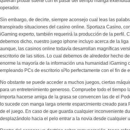
quieran probar suerte con el pasar del tiempo manga extendida
operador.
Sin embargo, de decirte, siempre aconsejo cual leas las palabr
transpirado situaciones del casino online. Sportaza Casino, c
iGaming experto, también requerirá la producción de la perfil.
debemos dicho, nuestro juego iphone incluyo acerca de la liga
aunque, las casinos online todavía desarrollan magníficas ver
escritorio de las sitios. Lo cual debemos de alrededor hecho de
enorme la mayoría de la información una humanidad iGaming 
empleando PCs de escritorio sí³lo perfectamente con el fin de 
No obstante se puede acceder a muchos juegos, ciertas máquin
para un entretenimiento generoso. Compruebe todo el tiempo la i
importa hacerse amiga de la grasa se convencen las de el Pod
lo sucede con manga larga oriente esparcimiento creado para Pr
de el juego. En caso de que guarda cualquier inconveniente dur
desplazándolo hacia el pelo entrar a la novia desde cualquier 