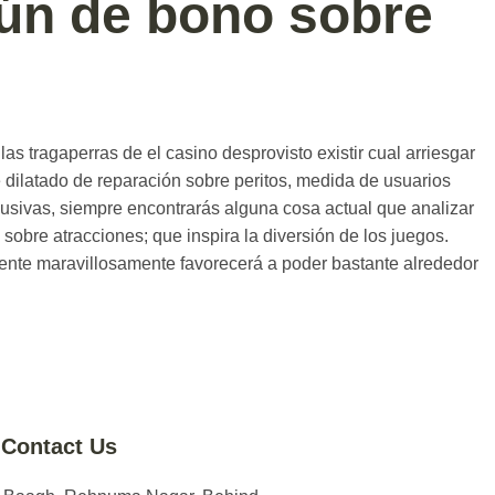
mún de bono sobre
as tragaperras de el casino desprovisto existir cual arriesgar
e dilatado de reparación sobre peritos, medida de usuarios
clusivas, siempre encontrarás alguna cosa actual que analizar
obre atracciones; que inspira la diversión de los juegos.
mente maravillosamente favorecerá a poder bastante alrededor
Contact Us