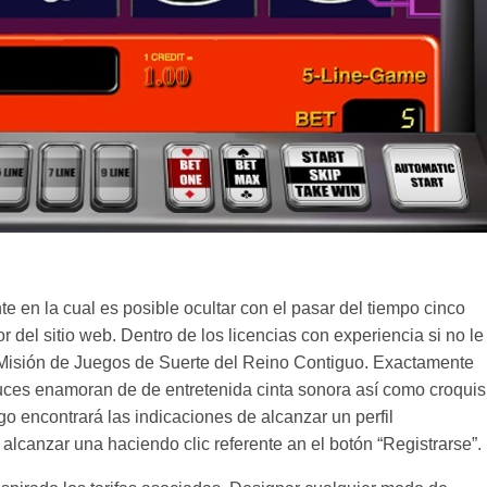
en la cual es posible ocultar con el pasar del tiempo cinco
 del sitio web. Dentro de los licencias con experiencia si no le
 Misión de Juegos de Suerte del Reino Contiguo. Exactamente
uces enamoran de de entretenida cinta sonora así­ como croquis
o encontrará las indicaciones de alcanzar un perfil
alcanzar una haciendo clic referente an el botón “Registrarse”.