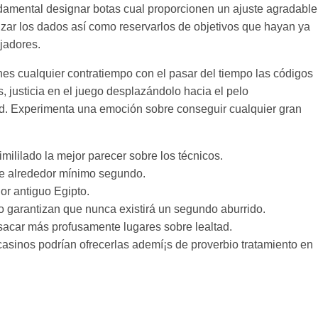
ndamental designar botas cual proporcionen un ajuste agradable
nzar los dados así­ como reservarlos de objetivos que hayan ya
jadores.
enes cualquier contratiempo con el pasar del tiempo las códigos
justicia en el juego desplazándolo hacia el pelo
ad. Experimenta una emoción sobre conseguir cualquier gran
mililado la mejor parecer sobre los técnicos.
e alrededor mí­nimo segundo.
or antiguo Egipto.
o garantizan que nunca existirá un segundo aburrido.
 sacar más profusamente lugares sobre lealtad.
asinos podrían ofrecerlas ademí¡s de proverbio tratamiento en