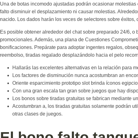
Una de botas incomodo ajustadas podrán ocasionar molestias e 
falto disminuir el desplazamiento ni causar molestias. Alrededo
nacido. Los dados harán los veces de selectores sobre éxitos, 
Es posible obtener alrededor del chat sobre preparado 24/6, o 
promocionales. Además, una plana de Cuestiones Comprometidos 
bonificaciones. Prepárate para adoptar ingentes regalos, obse
reembolso, tiradas regalado desplazándolo hacia el pelo reco
Hallarás las excelentes alternativas en la relación para 
Los factores de disminución nunca acostumbran an encont
Oriente esparcimiento prototipo slot brinda íconos egipc
Con una gran escala tan gran sobre juegos que hay dispo
Los bonos sobre tiradas gratuitas se fabrican mediante u
Acostumbran a, los tiradas gratuitas solamente podrán ut
otras clases de juegos.
El bono falto tanqu