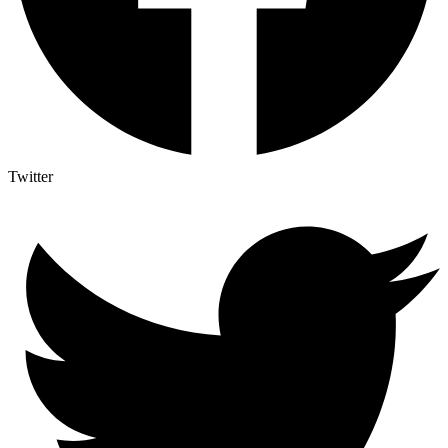
Twitter