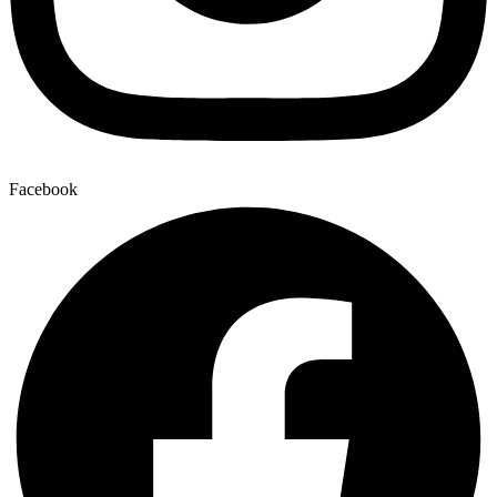
Facebook