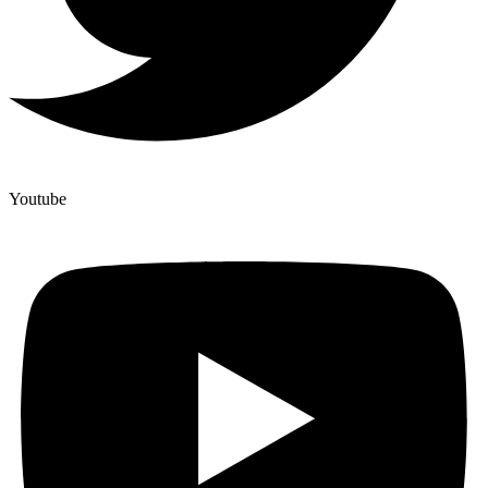
Youtube