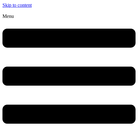
Skip to content
Menu