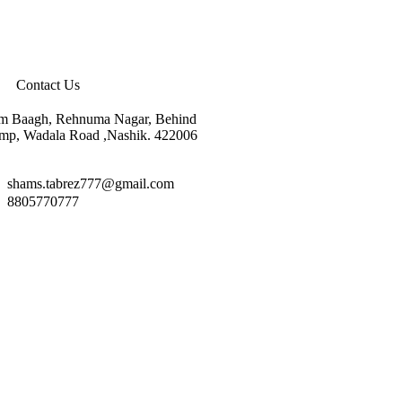
Contact Us
m Baagh, Rehnuma Nagar, Behind
ump, Wadala Road ,Nashik. 422006
shams.tabrez777@gmail.com
8805770777