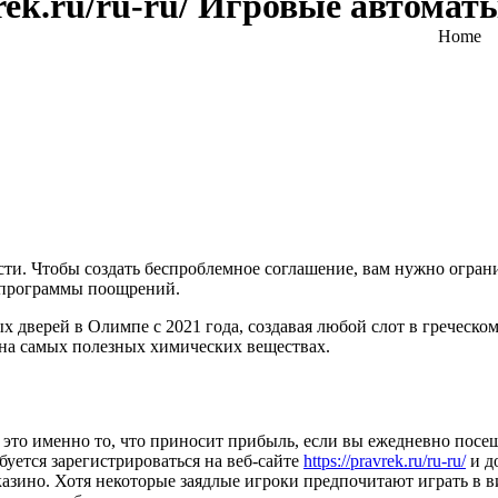
vrek.ru/ru-ru/ Игровые автомат
Home
. Чтобы создать беспроблемное соглашение, вам нужно ограни
 программы поощрений.
 дверей в Олимпе с 2021 года, создавая любой слот в греческ
 на самых полезных химических веществах.
это именно то, что приносит прибыль, если вы ежедневно посещ
буется зарегистрироваться на веб-сайте
https://pravrek.ru/ru-ru/
и д
азино. Хотя некоторые заядлые игроки предпочитают играть в в