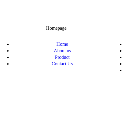
Homepage
Home
About us
Product
Contact Us