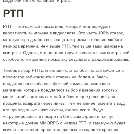
когда они только начинают играть.
РТП
РТП — это важный показатель, который подтверждает
вероятность выигрыша в видеослоте. Это часть 100% ставок,
которые игра должна возвращать игрокам в течение любого
периода времени. Чем выше РТП, тем выше ваши шансы на
выигрыш. Однако, это не гарантирует значительных выигрышей
с любой точки зрения, поскольку результаты рандомизированы.
Теперь выбор РТП для онлайн-слотов обычно заключается в
просмотре веб-контента о ставках на болезни. Здесь
представлены шаблоны обычной комиссии розничного
магазина, которые предлагают выбор измерения золотых
монет, чтобы помочь вам найти блестящее решение для
процента возврата через линзы. Тем не менее, имейте в виду,
что приведенные ниже отчеты, скорее всего, будут
«сгруппированы» в покере на большом экране и начнут
некоторые другие MMORPG с низким РТП, и вам нужно будет
вычесть несколько процентов данных из хороших средних