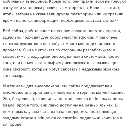
мобильных телефонов. Кроме того, они практически не требуют
загрузки и установки различных материалов. Если вы хотите,
чтобы авторы не скачивали другие платформы или не тратили
время на поиск информации, необходимо выставить страйк.
Веб-сайты, работающие на основе современных технологий,
идеально подходят для мобильных телефонов. Игры очень
легко загружаются и не требуют много места для игрового
процесса. Они не скользят по сторонним разработчикам и
совместимы с ведущими операционными системами. Кроме
того, они не мешают гольфисту использовать всплывающие
окна Microsoft, которые могут работать с надежным экраном
телевизора.
И автоматы для видеопокера, эти сайты предлагают вам
множество альтернативных невероятно горячих матчей казино.
Это, безусловно, видеоигры, понтон, chemin de fer, вы должны
beano. Кроме того, они легко доступны на разных языках. В
некоторых случаях есть активная поддержка, позволяющая
заядлым игрокам общаться со службой поддержки клиентов в
их городе.