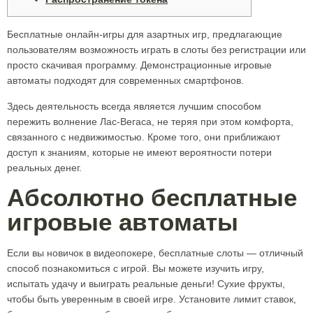
Бесплатные онлайн-игры для азартных игр, предлагающие
пользователям возможность играть в слоты без регистрации или
просто скачивая программу. Демонстрационные игровые
автоматы подходят для современных смартфонов.
Здесь деятельность всегда является лучшим способом
пережить волнение Лас-Вегаса, не теряя при этом комфорта,
связанного с недвижимостью.
Кроме того, они приближают
доступ к знаниям, которые не имеют вероятности потери
реальных денег.
Абсолютно бесплатные
игровые автоматы
Если вы новичок в видеопокере, бесплатные слоты — отличный
способ познакомиться с игрой. Вы можете изучить игру,
испытать удачу и выиграть реальные деньги! Сухие фрукты,
чтобы быть уверенным в своей игре. Установите лимит ставок,