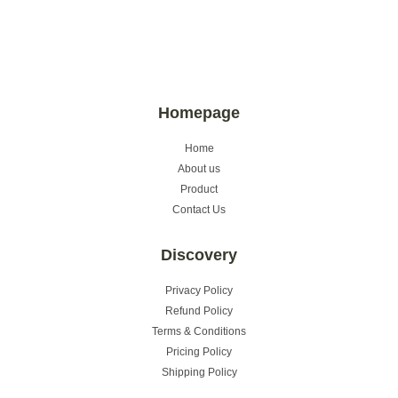
Homepage
Home
About us
Product
Contact Us
Discovery
Privacy Policy
Refund Policy
Terms & Conditions
Pricing Policy
Shipping Policy