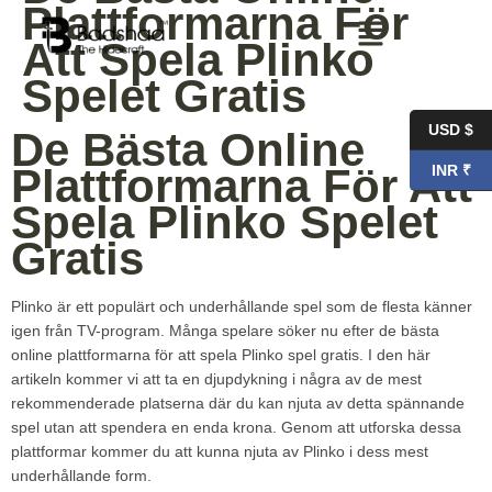
Plattformarna För
Att Spela Plinko
Spelet Gratis
USD $
De Bästa Online
Plattformarna För Att
INR ₹
Spela Plinko Spelet
Gratis
Plinko är ett populärt och underhållande spel som de flesta känner
igen från TV-program. Många spelare söker nu efter de bästa
online plattformarna för att spela Plinko spel gratis. I den här
artikeln kommer vi att ta en djupdykning i några av de mest
rekommenderade platserna där du kan njuta av detta spännande
spel utan att spendera en enda krona. Genom att utforska dessa
plattformar kommer du att kunna njuta av Plinko i dess mest
underhållande form.