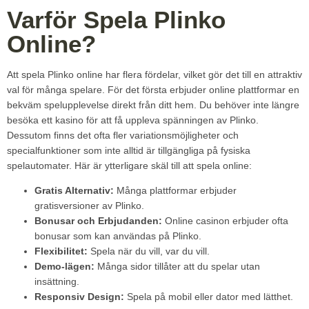
Varför Spela Plinko
Online?
Att spela Plinko online har flera fördelar, vilket gör det till en attraktiv
val för många spelare. För det första erbjuder online plattformar en
bekväm spelupplevelse direkt från ditt hem. Du behöver inte längre
besöka ett kasino för att få uppleva spänningen av Plinko.
Dessutom finns det ofta fler variationsmöjligheter och
specialfunktioner som inte alltid är tillgängliga på fysiska
spelautomater. Här är ytterligare skäl till att spela online:
Gratis Alternativ:
Många plattformar erbjuder
gratisversioner av Plinko.
Bonusar och Erbjudanden:
Online casinon erbjuder ofta
bonusar som kan användas på Plinko.
Flexibilitet:
Spela när du vill, var du vill.
Demo-lägen:
Många sidor tillåter att du spelar utan
insättning.
Responsiv Design:
Spela på mobil eller dator med lätthet.