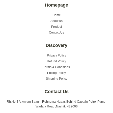
Homepage
Home
About us
Product
Contact Us
Discovery
Privacy Policy
Refund Policy
Terms & Conditions
Pricing Policy
Shipping Policy
Contact Us
Rh.No.4 A, Anjum Baagh, Rehnuma Nagar, Behind Captain Petrol Pump,
Wadala Road ,Nashik. 422006