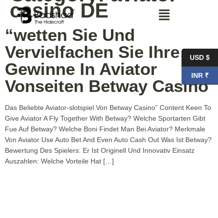
casino DE
“wetten Sie Und
Vervielfachen Sie Ihre
USD $
Gewinne In Aviator
INR ₹
Vonseiten Betway Casino
Das Beliebte Aviator-slotspiel Von Betway Casino” Content Keen To
Give Aviator A Fly Together With Betway? Welche Sportarten Gibt
Fue Auf Betway? Welche Boni Findet Man Bei Aviator? Merkmale
Von Aviator Use Auto Bet And Even Auto Cash Out Was Ist Betway?
Bewertung Des Spielers: Er Ist Originell Und Innovativ Einsatz
Auszahlen: Welche Vorteile Hat […]