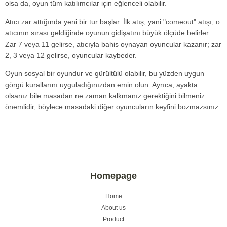
olsa da, oyun tüm katılımcılar için eğlenceli olabilir.
Atıcı zar attığında yeni bir tur başlar. İlk atış, yani "comeout" atışı, o
atıcının sırası geldiğinde oyunun gidişatını büyük ölçüde belirler.
Zar 7 veya 11 gelirse, atıcıyla bahis oynayan oyuncular kazanır; zar
2, 3 veya 12 gelirse, oyuncular kaybeder.
Oyun sosyal bir oyundur ve gürültülü olabilir, bu yüzden uygun
görgü kurallarını uyguladığınızdan emin olun. Ayrıca, ayakta
olsanız bile masadan ne zaman kalkmanız gerektiğini bilmeniz
önemlidir, böylece masadaki diğer oyuncuların keyfini bozmazsınız.
Homepage
Home
About us
Product