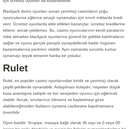
için ücretsiz oyunları da kullanabilirler.
Blackjack demo oyunları sunan çevrimiçi casinoların çoğu,
oyuncularına eğlence amaçlı oynamaları için sınırlı miktarda kredi
verir. Ücretsiz oyunlarda elde ettikleri kazançlar, ücretsiz kredilerine
eklenir, ancak çekilemez. Bu, casino oyuncularının kendi paralarını
riske atmadan blackjack oyunlarına güvenli bir şekilde katılmalarını
sağlar ve oyunu gerçek parayla oynayabilecek kadar özgüven
kazanmalarına yardımcı olabilir. Aynı zamanda sorumlu kumar
oynamayı teşvik etmenin harika bir yoludur.
Rulet
Rulet, en popüler casino oyunlarından biridir ve çevrimiçi olarak
çeşitli şekillerde oynanabilir. Anlaşılması kolaydır, nispeten düşük
kasa avantajına sahiptir ve her seviyeden oyuncu için eğlenceli
olabilir. Ancak, sınırlarınızı bilmeniz ve kaybetmeyi göze
alabileceğinizden fazlasını oynama cazibesine kapılmamanız
önemlidir.
Oyun basittir: Krupiye, masaya bağlı olarak 36 sayı ve 0 veya 00