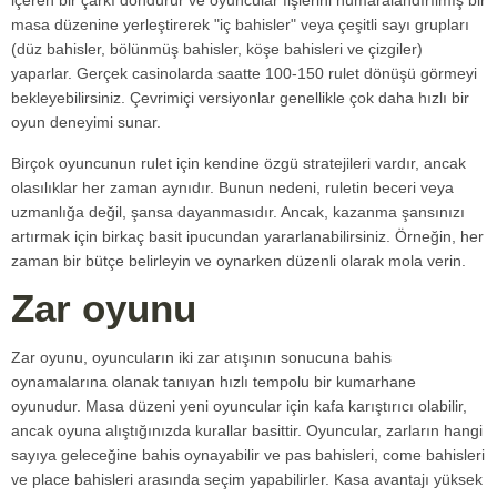
içeren bir çarkı döndürür ve oyuncular fişlerini numaralandırılmış bir
masa düzenine yerleştirerek "iç bahisler" veya çeşitli sayı grupları
(düz bahisler, bölünmüş bahisler, köşe bahisleri ve çizgiler)
yaparlar. Gerçek casinolarda saatte 100-150 rulet dönüşü görmeyi
bekleyebilirsiniz. Çevrimiçi versiyonlar genellikle çok daha hızlı bir
oyun deneyimi sunar.
Birçok oyuncunun rulet için kendine özgü stratejileri vardır, ancak
olasılıklar her zaman aynıdır. Bunun nedeni, ruletin beceri veya
uzmanlığa değil, şansa dayanmasıdır. Ancak, kazanma şansınızı
artırmak için birkaç basit ipucundan yararlanabilirsiniz. Örneğin, her
zaman bir bütçe belirleyin ve oynarken düzenli olarak mola verin.
Zar oyunu
Zar oyunu, oyuncuların iki zar atışının sonucuna bahis
oynamalarına olanak tanıyan hızlı tempolu bir kumarhane
oyunudur. Masa düzeni yeni oyuncular için kafa karıştırıcı olabilir,
ancak oyuna alıştığınızda kurallar basittir. Oyuncular, zarların hangi
sayıya geleceğine bahis oynayabilir ve pas bahisleri, come bahisleri
ve place bahisleri arasında seçim yapabilirler. Kasa avantajı yüksek