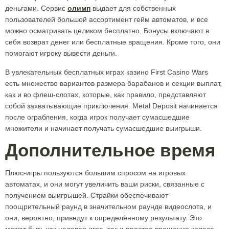
деньгами. Сервис
олимп
выдает для собственных
пользователей большой ассортимент гейм автоматов, и все
можно осматривать целиком бесплатно. Бонусы включают в
себя возврат денег или бесплатные вращения.
Кроме того, они
помогают игроку вывести деньги.
В увлекательных бесплатных играх казино First Casino Wars
есть множество вариантов размера барабанов и секции выплат,
как и во флеш-слотах, которые, как правило, представляют
собой захватывающие приключения. Metal Deposit начинается
после ограбления, когда игрок получает сумасшедшие
множители и начинает получать сумасшедшие выигрыши.
Дополнительное время
Плюс-игры пользуются большим спросом на игровых
автоматах, и они могут увеличить ваши риски, связанные с
получением выигрышей. Страйки обеспечивают
поощрительный раунд в значительном раунде видеослота, и
они, вероятно, приведут к определённому результату. Это