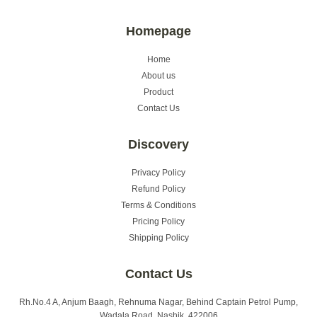
Homepage
Home
About us
Product
Contact Us
Discovery
Privacy Policy
Refund Policy
Terms & Conditions
Pricing Policy
Shipping Policy
Contact Us
Rh.No.4 A, Anjum Baagh, Rehnuma Nagar, Behind Captain Petrol Pump,
Wadala Road ,Nashik. 422006